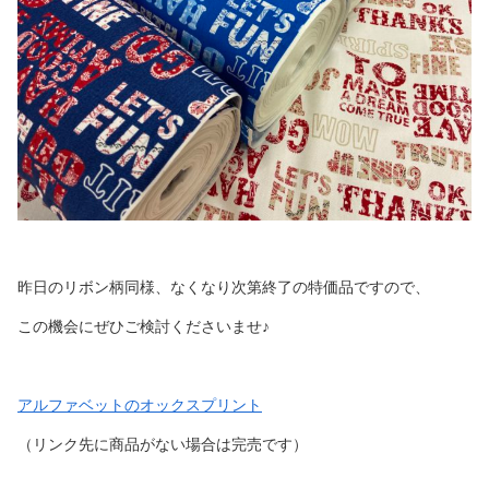
昨日のリボン柄同様、なくなり次第終了の特価品ですので、
この機会にぜひご検討くださいませ♪
アルファベットのオックスプリント
（リンク先に商品がない場合は完売です）