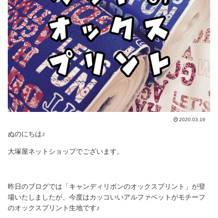
2020.03.16
ぬのにちは♪
大塚屋ネットショップでございます。
昨日のブログでは「キャンディリボンのオックスプリント」が登
場いたしましたが、今度はカッコいいアルファベットがモチーフ
のオックスプリント生地です♪