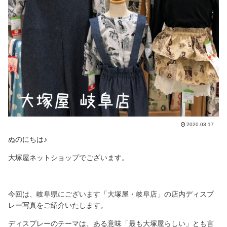
2020.03.17
ぬのにちは♪
大塚屋ネットショップでございます。
今回は、岐阜県にございます「大塚屋・岐阜店」の店内ディスプ
レー写真をご紹介いたします。
ディスプレーのテーマは、ある意味「最も大塚屋らしい」とも言