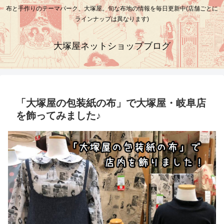
布と手作りのテーマパーク、大塚屋。旬な布地の情報を毎日更新中(店舗ごとに
ラインナップは異なります)
大塚屋ネットショップブログ
「大塚屋の包装紙の布」で大塚屋・岐阜店
を飾ってみました♪