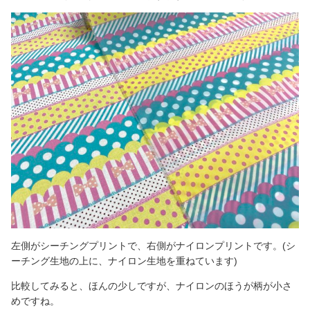
左側がシーチングプリントで、右側がナイロンプリントです。(シ
ーチング生地の上に、ナイロン生地を重ねています)
比較してみると、ほんの少しですが、ナイロンのほうが柄が小さ
めですね。