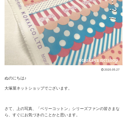
2020.05.27
ぬのにちは♪
大塚屋ネットショップでございます。
さて、上の写真、「ベリーコットン」シリーズファンの皆さまな
ら、すぐにお気づきのことかと思います。