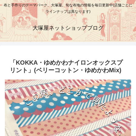
布と手作りのテーマパーク、大塚屋。旬な布地の情報を毎日更新中(店舗ごとに
ラインナップは異なります)
大塚屋ネットショップブログ
「KOKKA・ゆめかわナイロンオックスプ
リント」(ベリーコットン・ゆめかわMix)