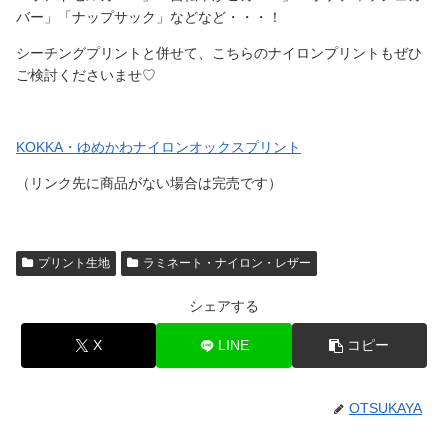
バー」「ナップサック」などなど・・・！
シーチングプリントと併せて、こちらのナイロンプリントもぜひ
ご検討くださいませ♡
KOKKA・ゆめかわナイロンオックスプリント
（リンク先に商品がない場合は完売です）
プリント生地
ラミネート・ナイロン・レザー
シェアする
X
LINE
コピー
OTSUKAYA