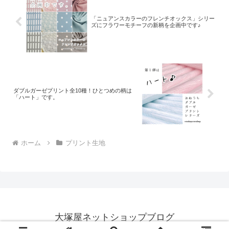
「ニュアンスカラーのフレンチオックス」シリー
ズにフラワーモチーフの新柄を企画中です♪
ダブルガーゼプリント全10種！ひとつめの柄は
「ハート」です。
ホーム
プリント生地
大塚屋ネットショップブログ