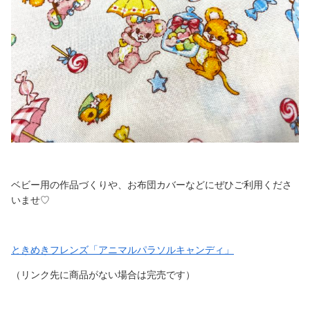
ベビー用の作品づくりや、お布団カバーなどにぜひご利用くださ
いませ♡
ときめきフレンズ「アニマルパラソルキャンディ」
（リンク先に商品がない場合は完売です）