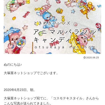
2020.06.25
ぬのにちは♪
大塚屋ネットショップでございます。
2020年6月23日、朝。
大塚屋ネットショップ宛てに、「コスモテキスタイル」さんから
こんな写真が送られてきました。