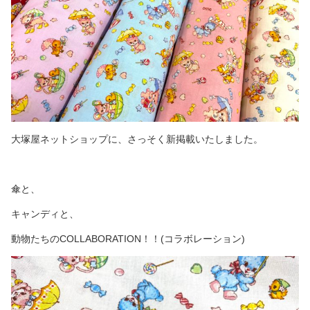
大塚屋ネットショップに、さっそく新掲載いたしました。
傘と、
キャンディと、
動物たちのCOLLABORATION！！(コラボレーション)