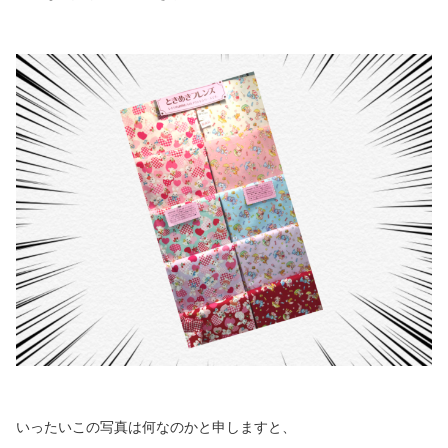
いったいこの写真は何なのかと申しますと、