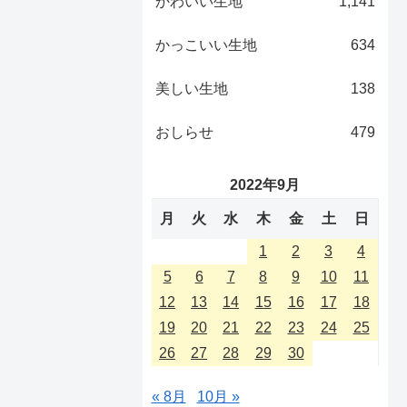
かわいい生地
1,141
かっこいい生地
634
美しい生地
138
おしらせ
479
2022年9月
月
火
水
木
金
土
日
1
2
3
4
5
6
7
8
9
10
11
12
13
14
15
16
17
18
19
20
21
22
23
24
25
26
27
28
29
30
« 8月
10月 »