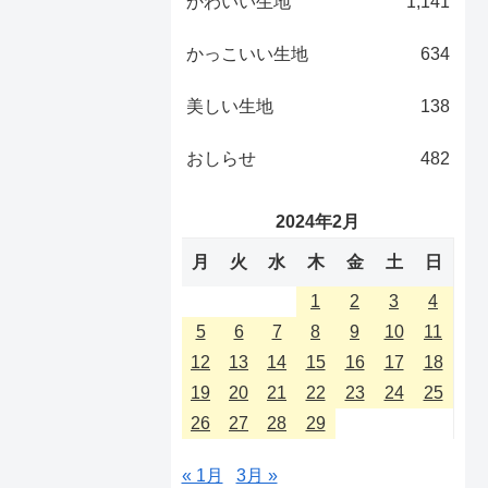
かわいい生地
1,141
かっこいい生地
634
美しい生地
138
おしらせ
482
2024年2月
月
火
水
木
金
土
日
1
2
3
4
5
6
7
8
9
10
11
12
13
14
15
16
17
18
19
20
21
22
23
24
25
26
27
28
29
« 1月
3月 »