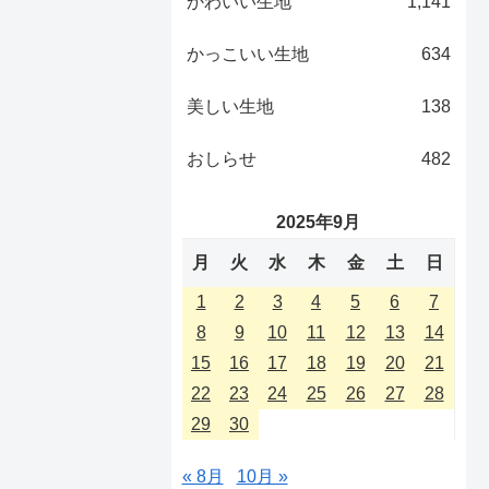
かわいい生地
1,141
かっこいい生地
634
美しい生地
138
おしらせ
482
2025年9月
月
火
水
木
金
土
日
1
2
3
4
5
6
7
8
9
10
11
12
13
14
15
16
17
18
19
20
21
22
23
24
25
26
27
28
29
30
« 8月
10月 »