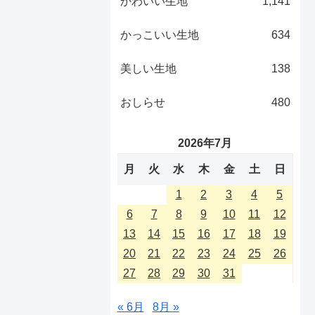
かわいい生地
1,141
かっこいい生地
634
美しい生地
138
おしらせ
480
2026年7月
月
火
水
木
金
土
日
1
2
3
4
5
6
7
8
9
10
11
12
13
14
15
16
17
18
19
20
21
22
23
24
25
26
27
28
29
30
31
« 6月
8月 »