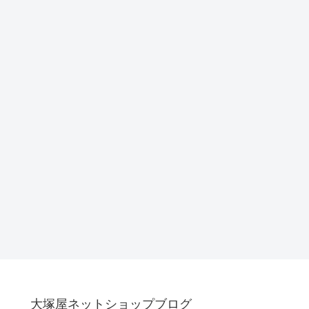
大塚屋ネットショップブログ