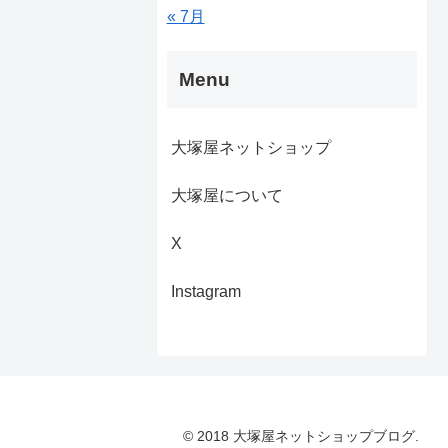
« 7月
Menu
大塚屋ネットショップ
大塚屋について
X
Instagram
© 2018 大塚屋ネットショップブログ.