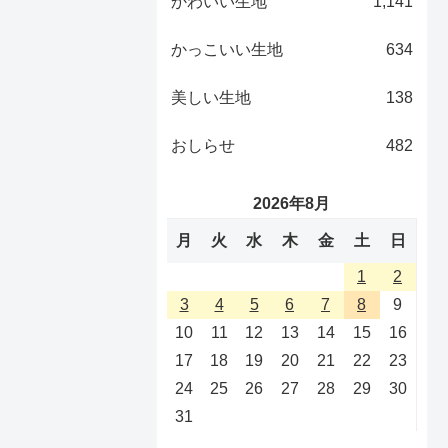
かわいい生地
1,141
かっこいい生地
634
美しい生地
138
おしらせ
482
2026年8月
月
火
水
木
金
土
日
1
2
3
4
5
6
7
8
9
10
11
12
13
14
15
16
17
18
19
20
21
22
23
24
25
26
27
28
29
30
31