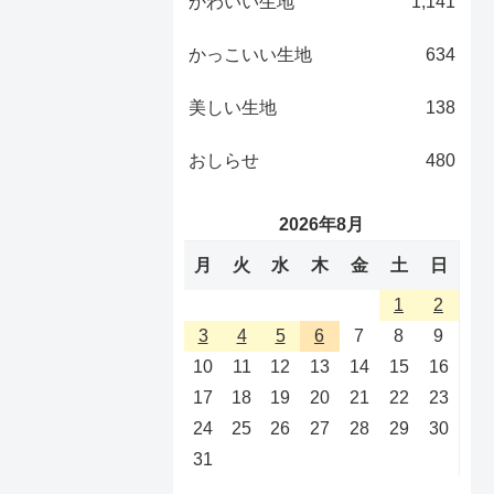
かわいい生地
1,141
かっこいい生地
634
美しい生地
138
おしらせ
480
2026年8月
月
火
水
木
金
土
日
1
2
3
4
5
6
7
8
9
10
11
12
13
14
15
16
17
18
19
20
21
22
23
24
25
26
27
28
29
30
31