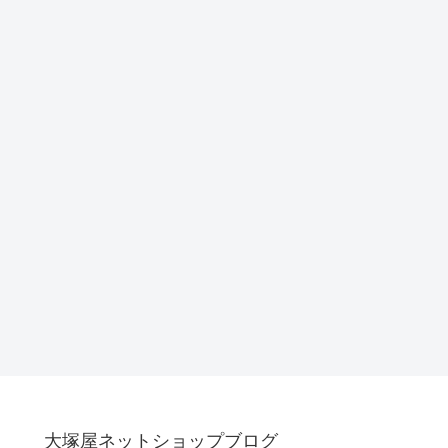
大塚屋ネットショップブログ