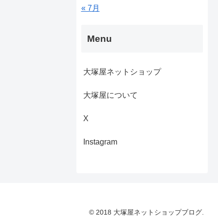
« 7月
Menu
大塚屋ネットショップ
大塚屋について
X
Instagram
© 2018 大塚屋ネットショップブログ.