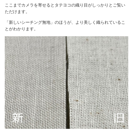
ここまでカメラを寄せるとタテヨコの織り目がしっかりとご覧い
ただけます。
「新しいシーチング無地」のほうが、より美しく織られているこ
とがわかります。