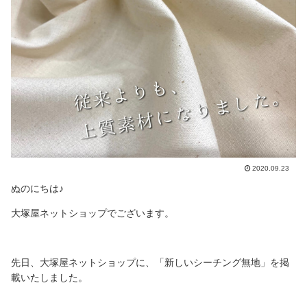
2020.09.23
ぬのにちは♪
大塚屋ネットショップでございます。
先日、大塚屋ネットショップに、「新しいシーチング無地」を掲
載いたしました。