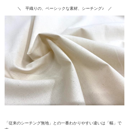
＼ 平織りの、ベーシックな素材、シーチング♪ ／
「従来のシーチング無地」との一番わかりやすい違いは「幅」で