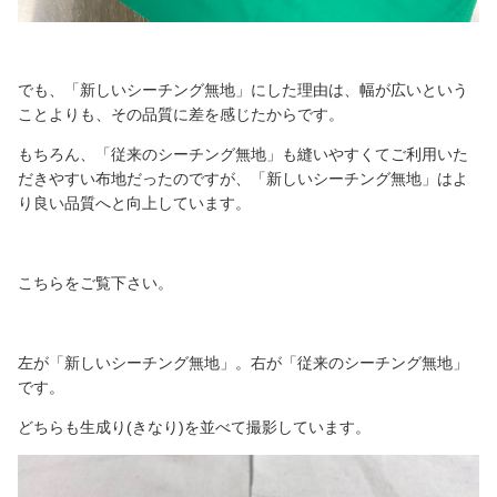
でも、「新しいシーチング無地」にした理由は、幅が広いという
ことよりも、その品質に差を感じたからです。
もちろん、「従来のシーチング無地」も縫いやすくてご利用いた
だきやすい布地だったのですが、「新しいシーチング無地」はよ
り良い品質へと向上しています。
こちらをご覧下さい。
左が「新しいシーチング無地」。右が「従来のシーチング無地」
です。
どちらも生成り(きなり)を並べて撮影しています。