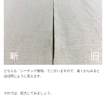
どちらも「シーチング無地」でございますので、遠くからみると
ほぼ同じように見えます。
それでは、拡大してみましょう。