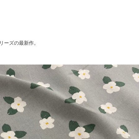
シリーズの最新作。