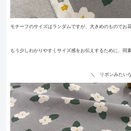
モチーフのサイズはランダムですが、大きめのものでお花
もう少しわかりやすくサイズ感をお伝えするために、同
＼ リボンみたい