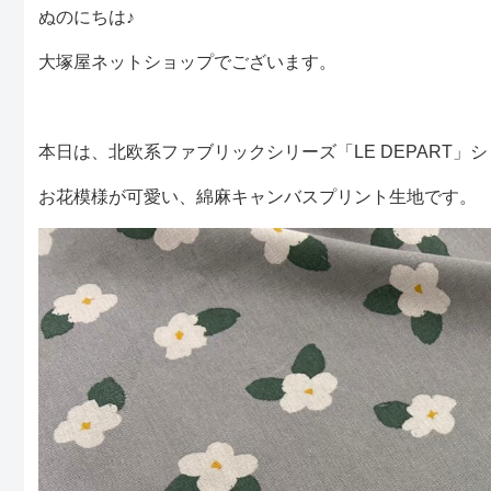
ぬのにちは♪
大塚屋ネットショップでございます。
本日は、北欧系ファブリックシリーズ「LE DEPART」
お花模様が可愛い、綿麻キャンバスプリント生地です。