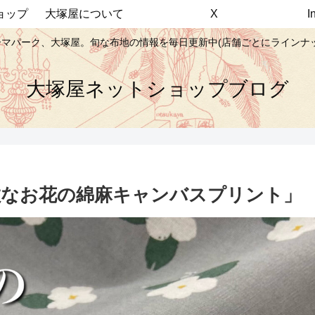
ョップ
大塚屋について
X
マパーク、大塚屋。旬な布地の情報を毎日更新中(店舗ごとにラインナ
大塚屋ネットショップブログ
敵なお花の綿麻キャンバスプリント」