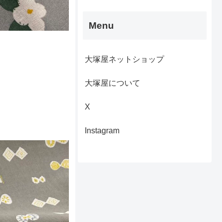
Menu
大塚屋ネットショップ
大塚屋について
X
Instagram