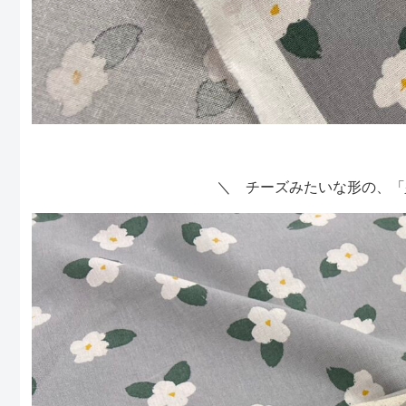
＼ チーズみたいな形の、「