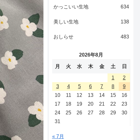
かっこいい生地
634
美しい生地
138
おしらせ
483
2026年8月
月
火
水
木
金
土
日
1
2
3
4
5
6
7
8
9
10
11
12
13
14
15
16
17
18
19
20
21
22
23
24
25
26
27
28
29
30
31
« 7月