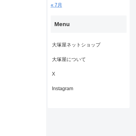
« 7月
Menu
大塚屋ネットショップ
大塚屋について
X
Instagram