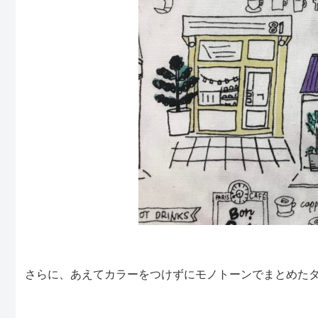
さらに、あえてカラーをつけずにモノトーンでまとめた