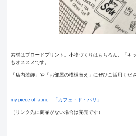
素材はブロードプリント。小物づくりはもちろん、「キ
もオススメです。
「店内装飾」や「お部屋の模様替え」にぜひご活用くださ
my piece of fabric 「カフェ・ド・パリ」
（リンク先に商品がない場合は完売です）