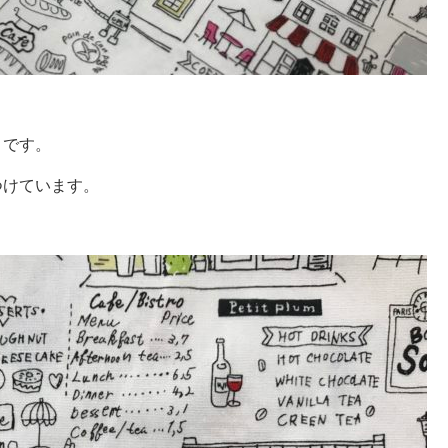
」です。
つけています。