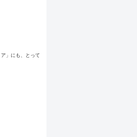
リア」にも、とって