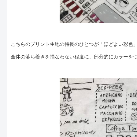
こちらのプリント生地の特長のひとつが「ほどよい彩色
全体の落ち着きを損なわない程度に、部分的にカラーを