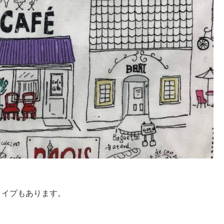
タイプもあります。