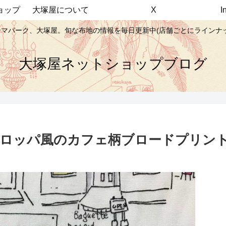
ョップ
大塚屋について
X
マパーク、大塚屋。旬な布地の情報を毎日更新中(店舗ごとにラインナ
大塚屋ネットショップブログ
ーロッパ風のカフェ柄ブロードプリン