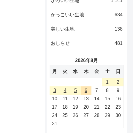
かわいい生地
1,141
かっこいい生地
634
美しい生地
138
おしらせ
481
2026年8月
月
火
水
木
金
土
日
1
2
3
4
5
6
7
8
9
10
11
12
13
14
15
16
17
18
19
20
21
22
23
24
25
26
27
28
29
30
31