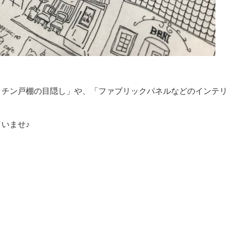
ッチン戸棚の目隠し」や、「ファブリックパネルなどのインテ
いませ♪