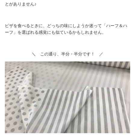
とがありません♪
ピザを食べるときに、どっちの味にしようか迷って「ハーフ＆ハ
ーフ」を選ばれる感覚にも似ているかもしれません。
＼ この通り、半分・半分です！ ／