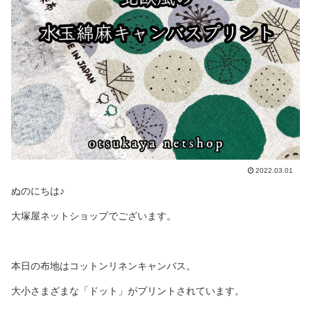
2022.03.01
ぬのにちは♪
大塚屋ネットショップでございます。
本日の布地はコットンリネンキャンバス。
大小さまざまな「ドット」がプリントされています。