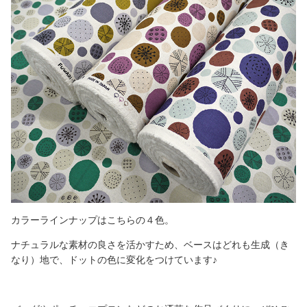
カラーラインナップはこちらの４色。
ナチュラルな素材の良さを活かすため、ベースはどれも生成（き
なり）地で、ドットの色に変化をつけています♪