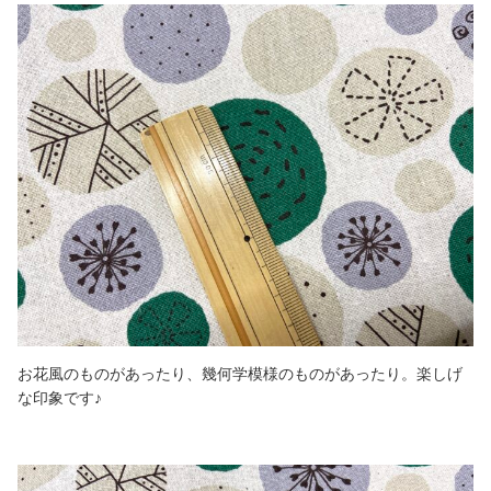
お花風のものがあったり、幾何学模様のものがあったり。楽しげ
な印象です♪