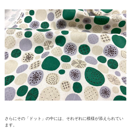
さらにその「ドット」の中には、それぞれに模様が添えられてい
ます。