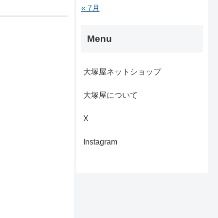
« 7月
Menu
大塚屋ネットショップ
大塚屋について
X
Instagram