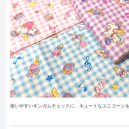
使いやすいギンガムチェックに、キュートなユニコーン