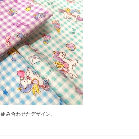
を組み合わせたデザイン。