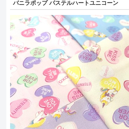
バニラポップ パステルハートユニコーン