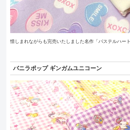
惜しまれながらも完売いたしました名作「パステルハー
バニラポップ ギンガムユニコーン