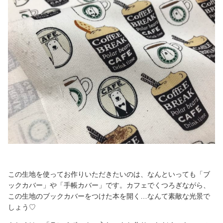
この生地を使ってお作りいただきたいのは、なんといっても「ブ
ックカバー」や「手帳カバー」です。カフェでくつろぎながら、
この生地のブックカバーをつけた本を開く…なんて素敵な光景で
しょう♡