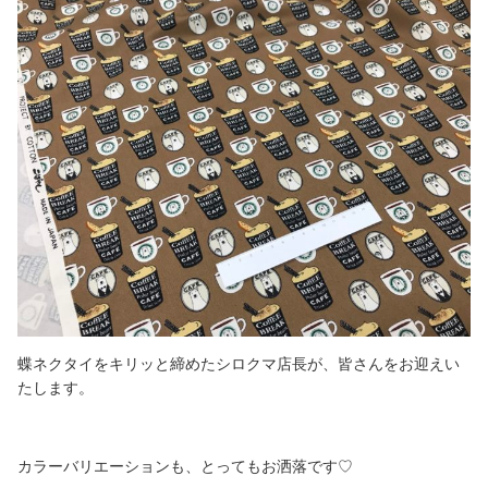
蝶ネクタイをキリッと締めたシロクマ店長が、皆さんをお迎えい
たします。
カラーバリエーションも、とってもお洒落です♡