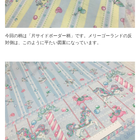
今回の柄は「片サイドボーダー柄」です。メリーゴーランドの反
対側は、このように平たい図案になっています。