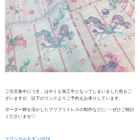
ご注文集中につき、はやくも加工中となってしまいました色もご
ざいますが、以下のリンクよりご予約もお承りしています。
ボーダー柄を活かしたフリフリドレスの制作などに･･･ぜひご検討
くださいませ♡
クラシカルモダン2019