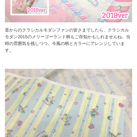
昔からのクラシカルモダンファンの皆さまでしたら、クラシカル
モダン2015のメリーゴーランド柄もご存知かもしれませんね。当
時の雰囲気を残しつつ、今風の柄とカラーにアレンジしていま
す。