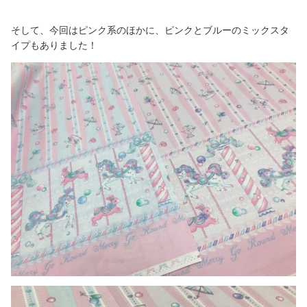
そして、今回はピンク系のほかに、ピンクとブルーのミックスタ
イプもありました！