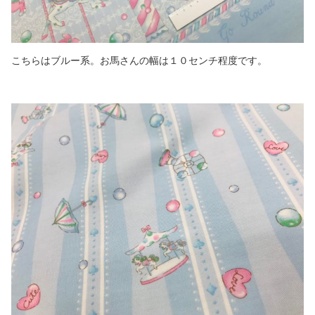
こちらはブルー系。お馬さんの幅は１０センチ程度です。