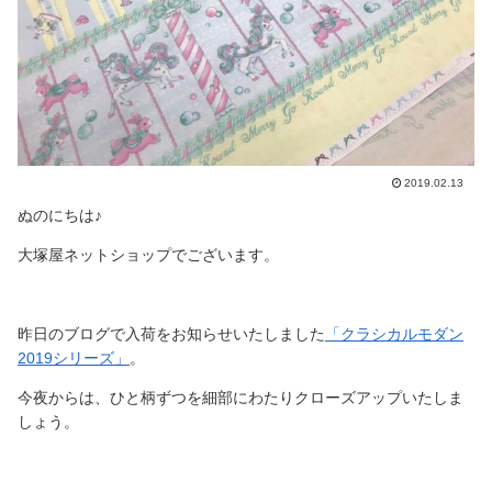
2019.02.13
ぬのにちは♪
大塚屋ネットショップでございます。
昨日のブログで入荷をお知らせいたしました
「クラシカルモダン
2019シリーズ」
。
今夜からは、ひと柄ずつを細部にわたりクローズアップいたしま
しょう。