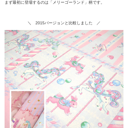
まず最初に登場するのは「メリーゴーランド」柄です。
＼ 2015バージョンと比較しました ／