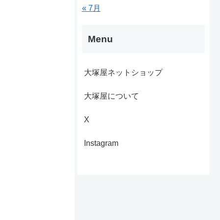
« 7月
Menu
大塚屋ネットショップ
大塚屋について
X
Instagram