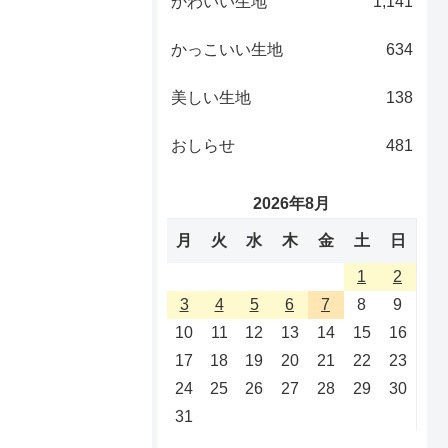
かわいい生地
1,141
かっこいい生地
634
美しい生地
138
おしらせ
481
2026年8月
月
火
水
木
金
土
日
1
2
3
4
5
6
7
8
9
10
11
12
13
14
15
16
17
18
19
20
21
22
23
24
25
26
27
28
29
30
31