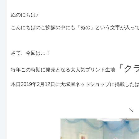
ぬのにちは♪
こんにちはのご挨拶の中にも「ぬの」という文字が入っ
さて、今回は…！
「ク
毎年この時期に発売となる大人気プリント生地
本日2019年2月12日に大塚屋ネットショップに掲載した
＼ 