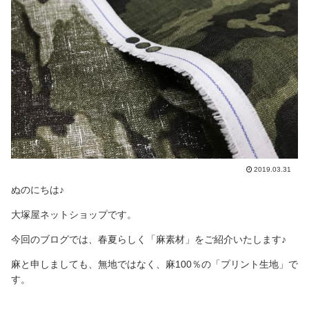
2019.03.31
ぬのにちは♪
大塚屋ネットショップです。
今回のブログでは、春夏らしく「麻素材」をご紹介いたします♪
麻と申しましても、無地ではなく、麻100％の「プリント生地」で
す。