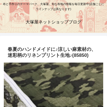
布と手作りのテーマパーク、大塚屋。旬な布地の情報を毎日更新中(店舗ごとに
ラインナップは異なります)
大塚屋ネットショップブログ
春夏のハンドメイドに♪涼しい麻素材の、
迷彩柄のリネンプリント生地♪(85850)