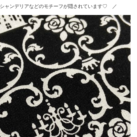
シャンデリアなどのモチーフが隠されています♡ ／