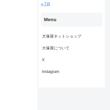
« 7月
Menu
大塚屋ネットショップ
大塚屋について
X
Instagram