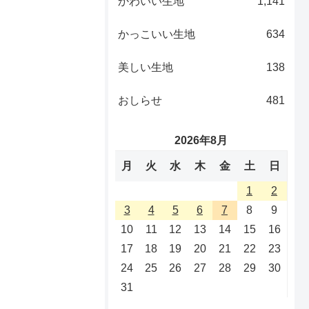
かわいい生地
1,141
かっこいい生地
634
美しい生地
138
おしらせ
481
2026年8月
月
火
水
木
金
土
日
1
2
3
4
5
6
7
8
9
10
11
12
13
14
15
16
17
18
19
20
21
22
23
24
25
26
27
28
29
30
31