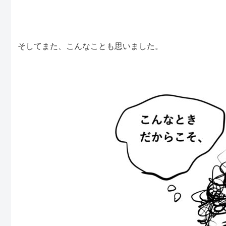
そしてまた、こんなことも思いました。