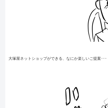
大塚屋ネットショップができる、なにか楽しいご提案･･･