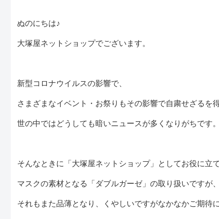
ぬのにちは♪
大塚屋ネットショップでございます。
新型コロナウイルスの影響で、
さまざまなイベント・お祭りもその影響で自粛せざるを
世の中ではどうしても暗いニュースが多くなりがちです
そんなときに「大塚屋ネットショップ」としてお役に立
マスクの素材となる「ダブルガーゼ」の取り扱いですが
それもまた品薄となり、くやしいですがなかなかご期待