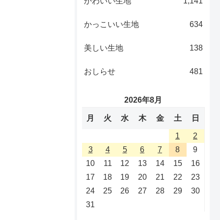
かわいい生地
1,141
かっこいい生地
634
美しい生地
138
おしらせ
481
2026年8月
月
火
水
木
金
土
日
1
2
3
4
5
6
7
8
9
10
11
12
13
14
15
16
17
18
19
20
21
22
23
24
25
26
27
28
29
30
31