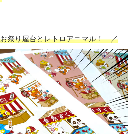
・お祭り屋台とレトロアニマル！ ／