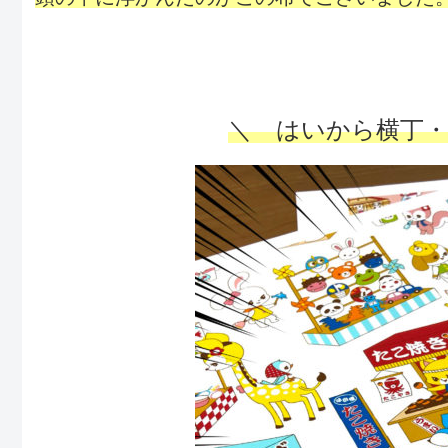
＼ はいから横丁