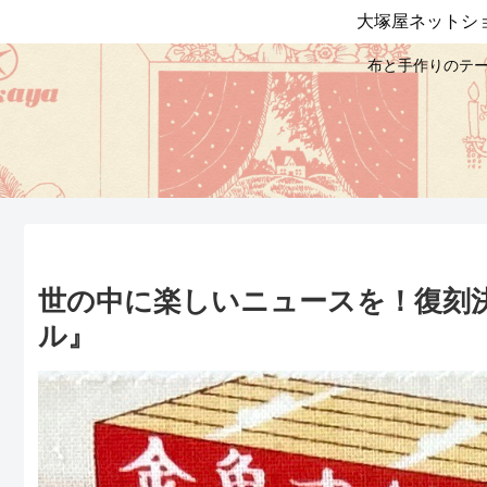
大塚屋ネットシ
布と手作りのテー
世の中に楽しいニュースを！復刻
ル』