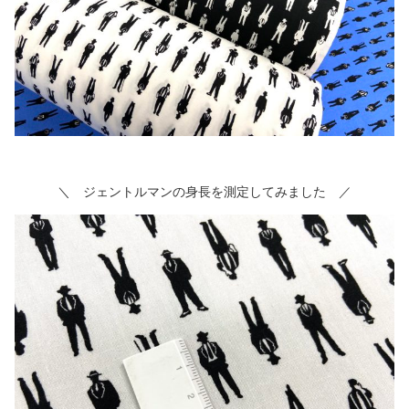
＼ ジェントルマンの身長を測定してみました ／