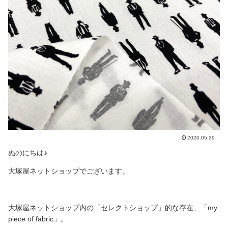
2020.05.29
ぬのにちは♪
大塚屋ネットショップでございます。
大塚屋ネットショップ内の「セレクトショップ」的な存在、「my
piece of fabric」。