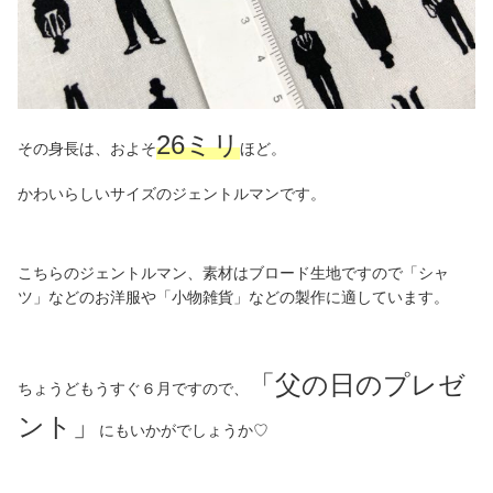
26ミリ
その身長は、およそ
ほど。
かわいらしいサイズのジェントルマンです。
こちらのジェントルマン、素材はブロード生地ですので「シャ
ツ」などのお洋服や「小物雑貨」などの製作に適しています。
「父の日のプレゼ
ちょうどもうすぐ６月ですので、
ント」
にもいかがでしょうか♡