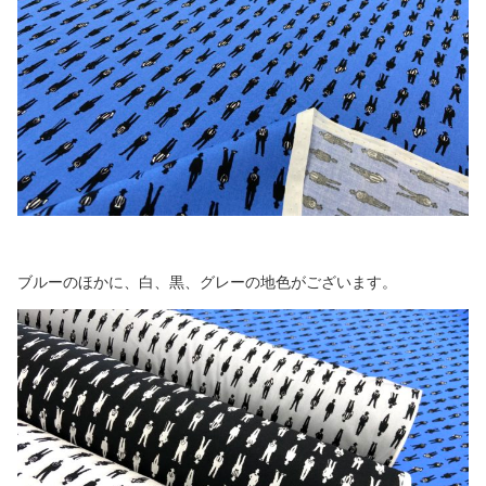
ブルーのほかに、白、黒、グレーの地色がございます。