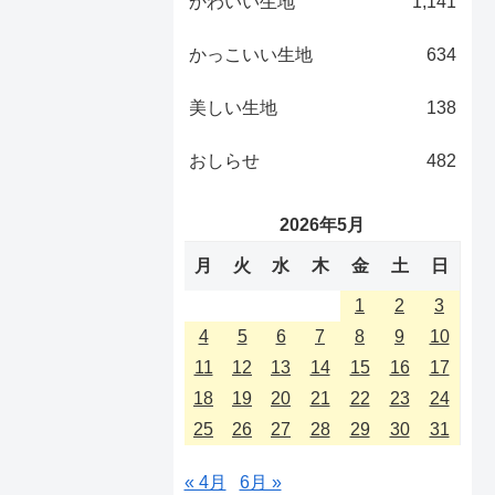
かわいい生地
1,141
かっこいい生地
634
美しい生地
138
おしらせ
482
2026年5月
月
火
水
木
金
土
日
1
2
3
4
5
6
7
8
9
10
11
12
13
14
15
16
17
18
19
20
21
22
23
24
25
26
27
28
29
30
31
« 4月
6月 »