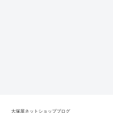
大塚屋ネットショップブログ