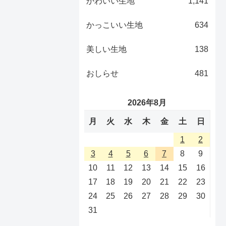
かわいい生地
1,141
かっこいい生地
634
美しい生地
138
おしらせ
481
2026年8月
月
火
水
木
金
土
日
1
2
3
4
5
6
7
8
9
10
11
12
13
14
15
16
17
18
19
20
21
22
23
24
25
26
27
28
29
30
31