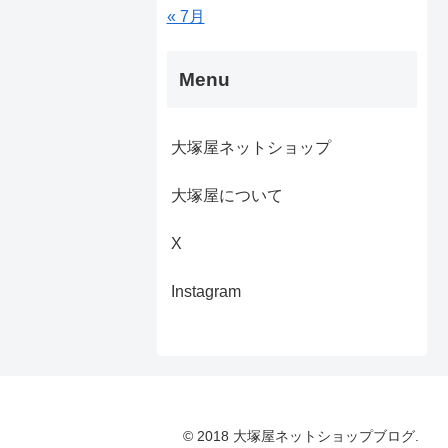
« 7月
Menu
大塚屋ネットショップ
大塚屋について
X
Instagram
© 2018 大塚屋ネットショップブログ.