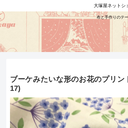
大塚屋ネットシ
布と手作りのテー
ブーケみたいな形のお花のプリント生
17)