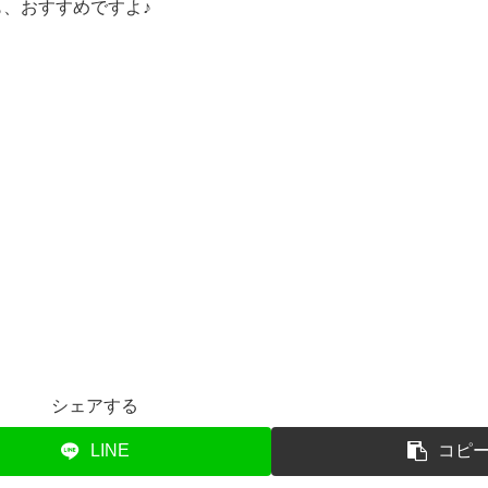
、おすすめですよ♪
シェアする
LINE
コピ