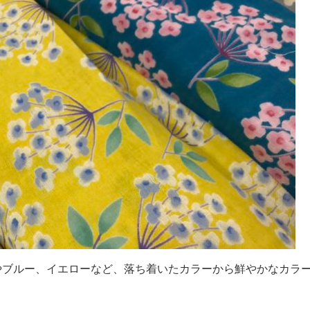
やブルー、イエローなど、落ち着いたカラーから鮮やかなカラ