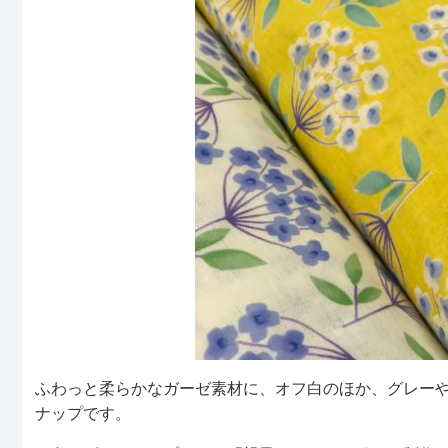
ふわっと柔らかなガーゼ素材に、オフ白のほか、グレー
ナップです。