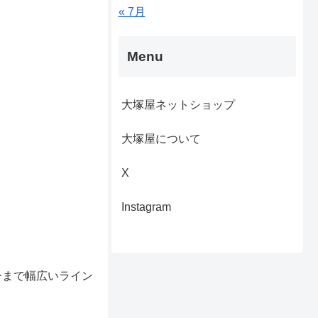
« 7月
Menu
大塚屋ネットショップ
大塚屋について
X
Instagram
ーまで幅広いライン