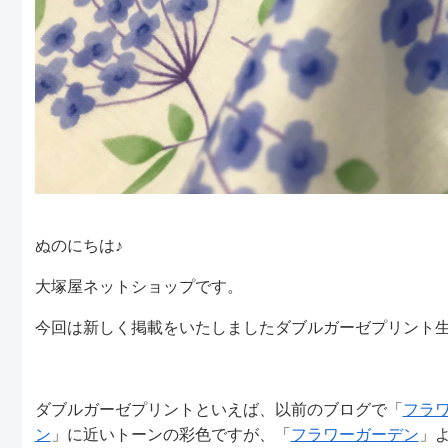
ぬのにちは♪
大塚屋ネットショップです。
今回は新しく掲載をいたしましたダブルガーゼプリント生
ダブルガーゼプリントといえば、以前のブログで「
フラ
ン
」に近いトーンの彩色ですが、「
フラワーガーデン
」