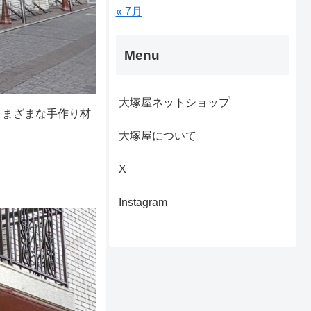
« 7月
Menu
大塚屋ネットショップ
さまざまな手作り材
大塚屋について
X
Instagram