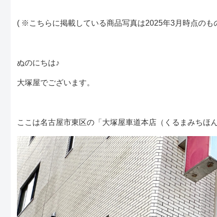
( ※こちらに掲載している商品写真は2025年3月時点
ぬのにちは♪
大塚屋でございます。
ここは名古屋市東区の「大塚屋車道本店（くるまみちほ