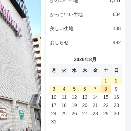
かわいい生地
1,141
かっこいい生地
634
美しい生地
138
おしらせ
482
2026年8月
月
火
水
木
金
土
日
1
2
3
4
5
6
7
8
9
10
11
12
13
14
15
16
17
18
19
20
21
22
23
24
25
26
27
28
29
30
31