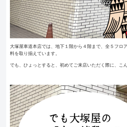
大塚屋車道本店では、地下１階から４階まで、全５フロ
料を取り揃えています。
でも、ひょっとすると、初めてご来店いただく際に、こ