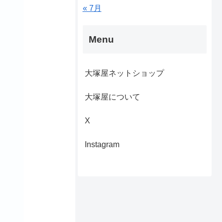
« 7月
Menu
大塚屋ネットショップ
大塚屋について
X
Instagram