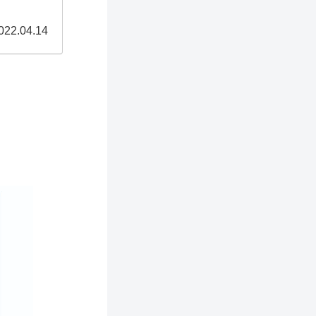
022.04.14