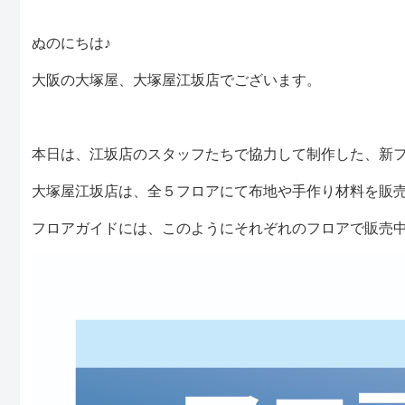
ぬのにちは♪
大阪の大塚屋、大塚屋江坂店でございます。
本日は、江坂店のスタッフたちで協力して制作した、新
大塚屋江坂店は、全５フロアにて布地や手作り材料を販
フロアガイドには、このようにそれぞれのフロアで販売