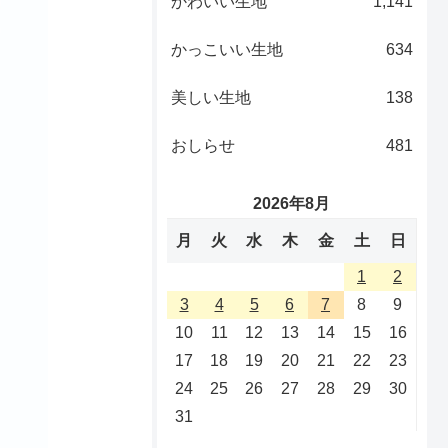
かわいい生地
1,141
かっこいい生地
634
美しい生地
138
おしらせ
481
2026年8月
月
火
水
木
金
土
日
1
2
3
4
5
6
7
8
9
10
11
12
13
14
15
16
17
18
19
20
21
22
23
24
25
26
27
28
29
30
31