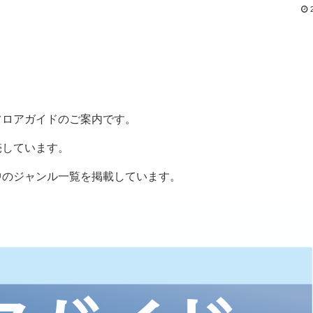
フロアガイドのご案内です。
売しています。
中のジャンル一覧を掲載しています。