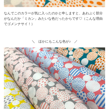
なんでこのカラーが気に入ったのかと申しますと、あわぶく部分
がなんだか「ミカン」みたいな色だったからです♡（こんな理由
でゴメンナサイ！）
＼ ほかにもこんな色が♪ ／