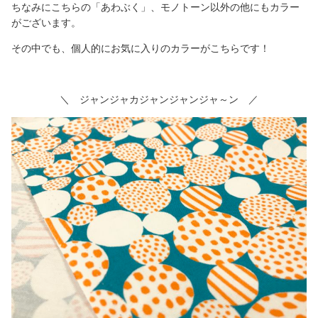
ちなみにこちらの「あわぶく」、モノトーン以外の他にもカラー
がございます。
その中でも、個人的にお気に入りのカラーがこちらです！
＼ ジャンジャカジャンジャンジャ～ン ／