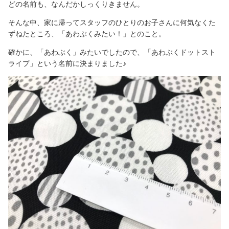
どの名前も、なんだかしっくりきません。
そんな中、家に帰ってスタッフのひとりのお子さんに何気なくた
ずねたところ、「あわぶくみたい！」とのこと。
確かに、「あわぶく」みたいでしたので、「あわぶくドットスト
ライプ」という名前に決まりました♪