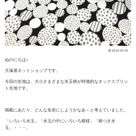
2019.05.05
ぬのにちは♪
大塚屋ネットショップです。
今回の生地は、大小さまざまな水玉柄が特徴的なオックスプリン
ト生地です。
掲載にあたり、どんな名前にしようかなあ～と考えていました。
「いろいろ水玉」「水玉の中にいろいろ模様」「柄つき水
玉」・・・。