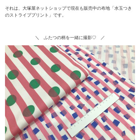
それは、大塚屋ネットショップで現在も販売中の布地「水玉つき
のストライププリント」です。
＼ ふたつの柄を一緒に撮影♡ ／