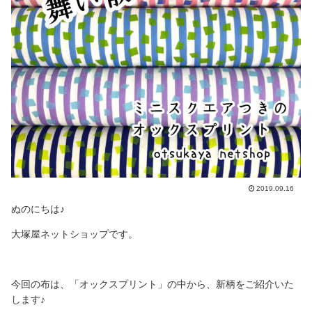
2019.09.16
ぬのにちは♪
大塚屋ネットショップです。
今回の布は、「オックスプリント」の中から、新柄をご紹介いた
します♪