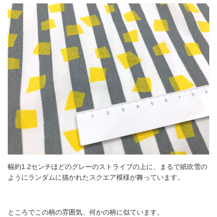
幅約1.2センチほどのグレーのストライプの上に、まるで紙吹雪の
ようにランダムに描かれたスクエア模様が舞っています。
ところでこの柄の雰囲気、何かの柄に似ています。