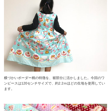
横づかいボーダー柄の特徴を、裾部分に活かしました。今回のワ
ンピースは120センチサイズで、約2.2ｍほどの生地を使用してい
ます。