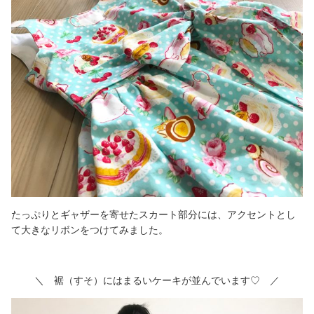
たっぷりとギャザーを寄せたスカート部分には、アクセントとし
て大きなリボンをつけてみました。
＼ 裾（すそ）にはまるいケーキが並んでいます♡ ／