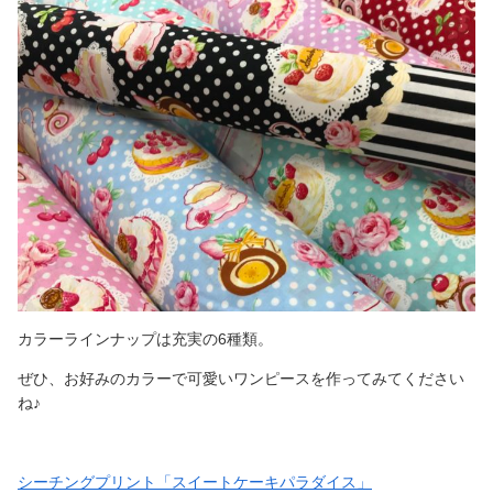
カラーラインナップは充実の6種類。
ぜひ、お好みのカラーで可愛いワンピースを作ってみてください
ね♪
シーチングプリント「スイートケーキパラダイス」