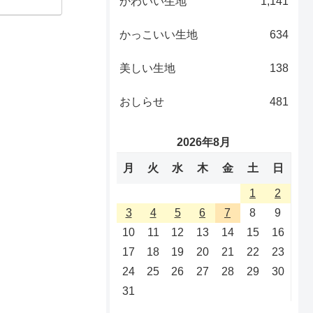
かわいい生地
1,141
かっこいい生地
634
美しい生地
138
おしらせ
481
2026年8月
月
火
水
木
金
土
日
1
2
3
4
5
6
7
8
9
10
11
12
13
14
15
16
17
18
19
20
21
22
23
24
25
26
27
28
29
30
31