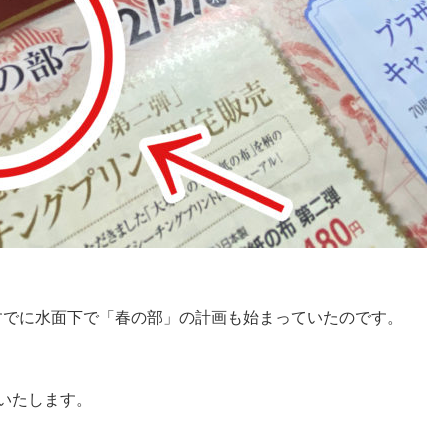
すでに水面下で「春の部」の計画も始まっていたのです。
いたします。