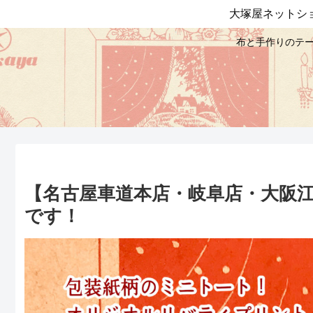
大塚屋ネットシ
布と手作りのテー
【名古屋車道本店・岐阜店・大阪江
です！