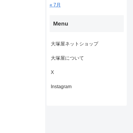
« 7月
Menu
大塚屋ネットショップ
大塚屋について
X
Instagram