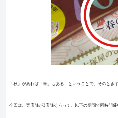
「秋」があれば「春」もある、ということで、そのとき
今回は、実店舗が3店舗そろって、以下の期間で同時開催