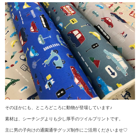
そのほかにも、ところどころに動物が登場しています♪
素材は、シーチングよりも少し厚手のツイルプリントです。
主に男の子向けの通園通学グッズ制作にご活用くださいませ♡