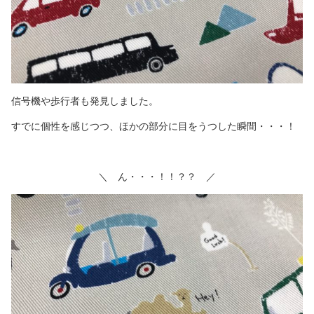
信号機や歩行者も発見しました。
すでに個性を感じつつ、ほかの部分に目をうつした瞬間・・・！
＼ ん・・・！！？？ ／