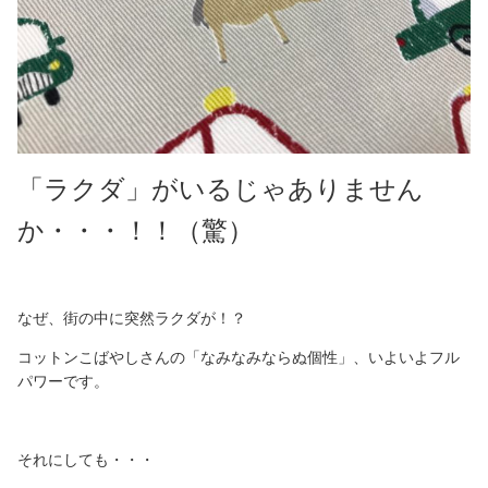
「ラクダ」がいるじゃありません
か・・・！！（驚）
なぜ、街の中に突然ラクダが！？
コットンこばやしさんの「なみなみならぬ個性」、いよいよフル
パワーです。
それにしても・・・