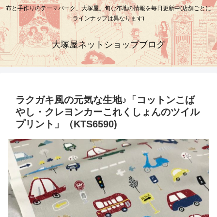
布と手作りのテーマパーク、大塚屋。旬な布地の情報を毎日更新中(店舗ごとに
ラインナップは異なります)
大塚屋ネットショップブログ
ラクガキ風の元気な生地♪「コットンこば
やし・クレヨンカーこれくしょんのツイル
プリント」（KTS6590)