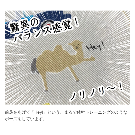
前足をあげて「Hey!」という、まるで体幹トレーニングのような
ポーズをしています。