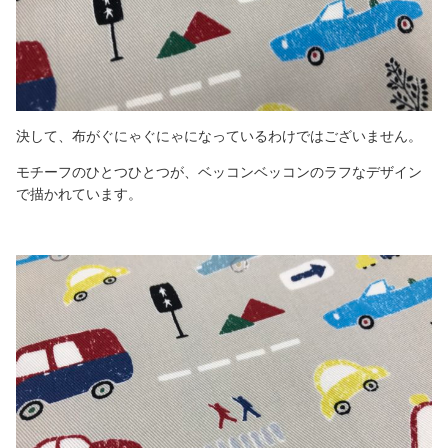
決して、布がぐにゃぐにゃになっているわけではございません。
モチーフのひとつひとつが、ベッコンベッコンのラフなデザイン
で描かれています。