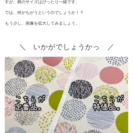
すが、柄のサイズはぴったり一緒です。
では、何がちがうというのでしょうか！？
もう少し、画像を拡大してみましょう。
＼ いかがでしょうかっ ／