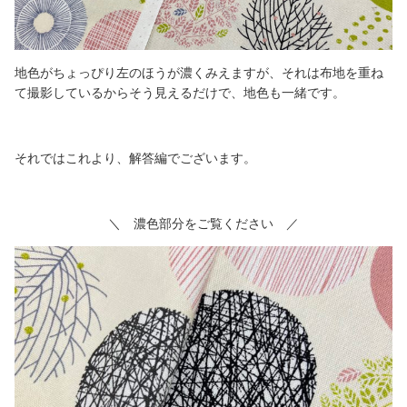
地色がちょっぴり左のほうが濃くみえますが、それは布地を重ね
て撮影しているからそう見えるだけで、地色も一緒です。
それではこれより、解答編でございます。
＼ 濃色部分をご覧ください ／