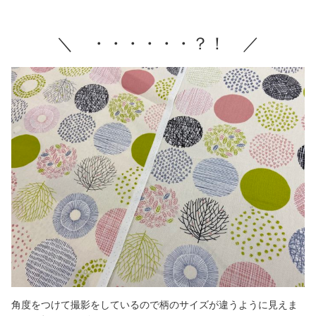
＼ ・・・・・・？！ ／
角度をつけて撮影をしているので柄のサイズが違うように見えま