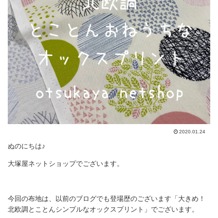
2020.01.24
ぬのにちは♪
大塚屋ネットショップでございます。
今回の布地は、以前のブログでも登場歴のございます「大きめ！
北欧調とことんシンプルなオックスプリント」でございます。