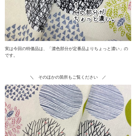
実は今回の特価品は、「濃色部分が定番品よりちょっと濃い」の
です。
＼ そのほかの箇所もご覧ください ／