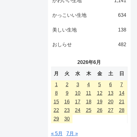
かわいい生地
1,141
かっこいい生地
634
美しい生地
138
おしらせ
482
2026年6月
月
火
水
木
金
土
日
1
2
3
4
5
6
7
8
9
10
11
12
13
14
15
16
17
18
19
20
21
22
23
24
25
26
27
28
29
30
« 5月
7月 »