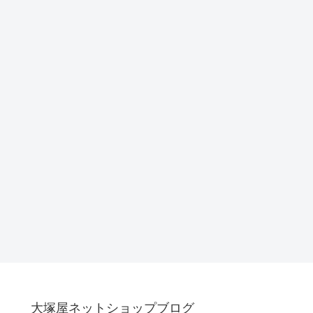
大塚屋ネットショップブログ