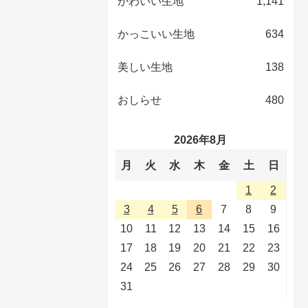
かわいい生地
1,141
かっこいい生地
634
美しい生地
138
おしらせ
480
2026年8月
月
火
水
木
金
土
日
1
2
3
4
5
6
7
8
9
10
11
12
13
14
15
16
17
18
19
20
21
22
23
24
25
26
27
28
29
30
31