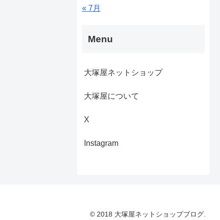
« 7月
Menu
大塚屋ネットショップ
大塚屋について
X
Instagram
© 2018 大塚屋ネットショップブログ.